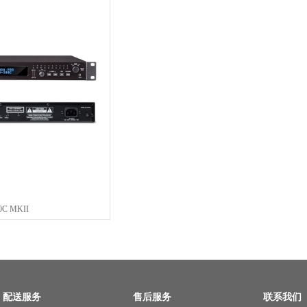
0C MKII
配送服务
售后服务
联系我们