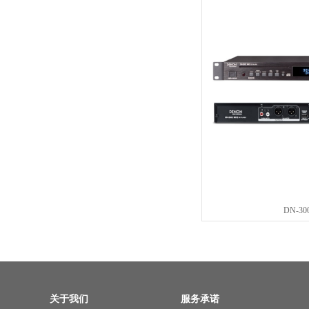
DN-30
关于我们
服务承诺