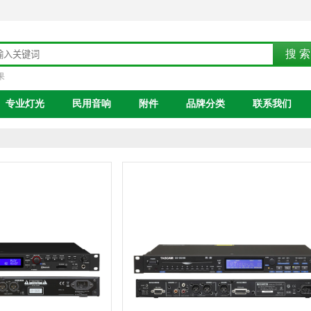
果
专业灯光
民用音响
附件
品牌分类
联系我们