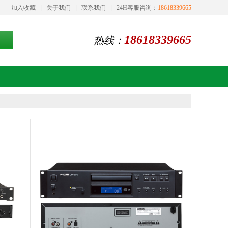
加入收藏
|
关于我们
|
联系我们
|
24H客服咨询：
18618339665
18618339665
热线：