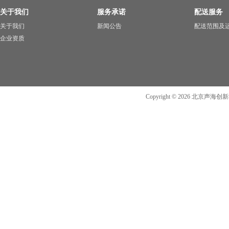
关于我们
服务承诺
配送服务
关于我们
新闻公告
配送范围及
企业资质
Copyright ©
2026
北京声海创