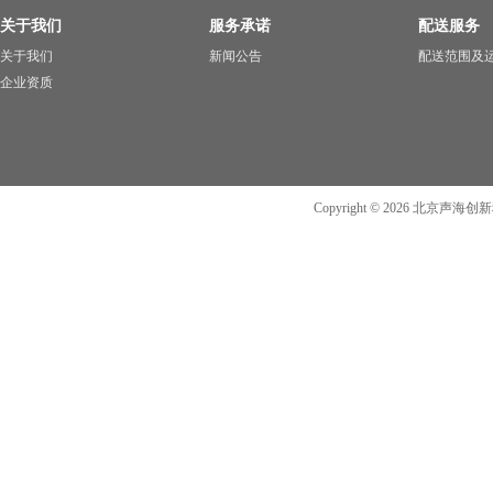
关于我们
服务承诺
配送服务
关于我们
新闻公告
配送范围及
企业资质
Copyright ©
2026
北京声海创