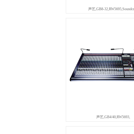
声艺,GB8-32,RW5695,Soundcr
声艺,GB4/40,RW5693,