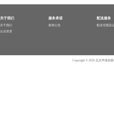
关于我们
服务承诺
配送服务
关于我们
新闻公告
配送范围及
企业资质
Copyright ©
2026
北京声海创