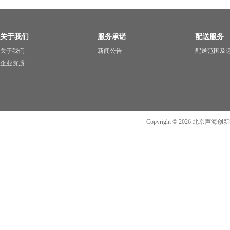
关于我们
服务承诺
配送服务
关于我们
新闻公告
配送范围及
企业资质
Copyright ©
2026
北京声海创